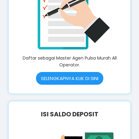
Daftar sebagai Master Agen Pulsa Murah All
Operator.
SELENGKAPNYA KLIK DI SINI
ISI SALDO DEPOSIT