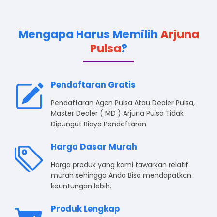
Mengapa Harus Memilih
Arjuna
Pulsa
?
Pendaftaran Gratis
Pendaftaran Agen Pulsa Atau Dealer Pulsa,
Master Dealer ( MD ) Arjuna Pulsa Tidak
Dipungut Biaya Pendaftaran.
Harga Dasar Murah
Harga produk yang kami tawarkan relatif
murah sehingga Anda Bisa mendapatkan
keuntungan lebih.
Produk Lengkap