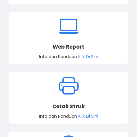
Web Report
Info dan Panduan
Klik Di Sini
Cetak Struk
Info dan Panduan
Klik Di Sini