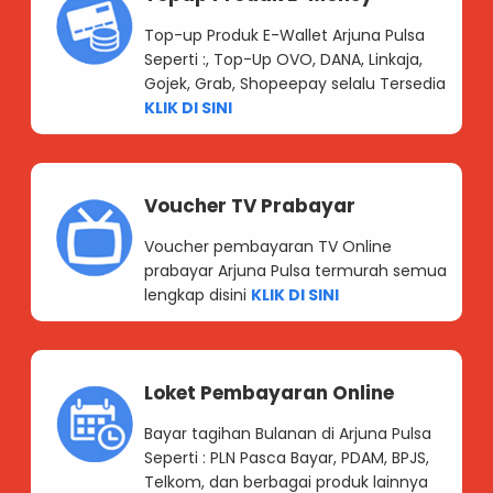
Top-up Produk E-Wallet Arjuna Pulsa
Seperti :, Top-Up OVO, DANA, Linkaja,
Gojek, Grab, Shopeepay selalu Tersedia
KLIK DI SINI
Voucher TV Prabayar
Voucher pembayaran TV Online
prabayar Arjuna Pulsa termurah semua
lengkap disini
KLIK DI SINI
Loket Pembayaran Online
Bayar tagihan Bulanan di Arjuna Pulsa
Seperti : PLN Pasca Bayar, PDAM, BPJS,
Telkom, dan berbagai produk lainnya