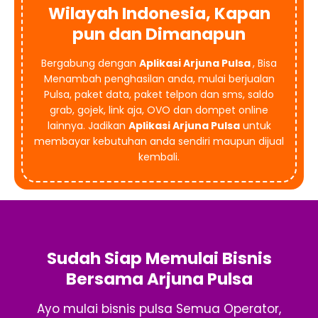
Wilayah Indonesia, Kapan
pun dan Dimanapun
Bergabung dengan
Aplikasi Arjuna Pulsa
, Bisa
Menambah penghasilan anda, mulai berjualan
Pulsa, paket data, paket telpon dan sms, saldo
grab, gojek, link aja, OVO dan dompet online
lainnya. Jadikan
Aplikasi Arjuna Pulsa
untuk
membayar kebutuhan anda sendiri maupun dijual
kembali.
Sudah Siap Memulai Bisnis
Bersama Arjuna Pulsa
Ayo mulai bisnis pulsa Semua Operator,