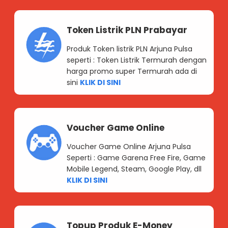
Token Listrik PLN Prabayar
Produk Token listrik PLN Arjuna Pulsa
seperti : Token Listrik Termurah dengan
harga promo super Termurah ada di
sini
KLIK DI SINI
Voucher Game Online
Voucher Game Online Arjuna Pulsa
Seperti : Game Garena Free Fire, Game
Mobile Legend, Steam, Google Play, dll
KLIK DI SINI
Topup Produk E-Money