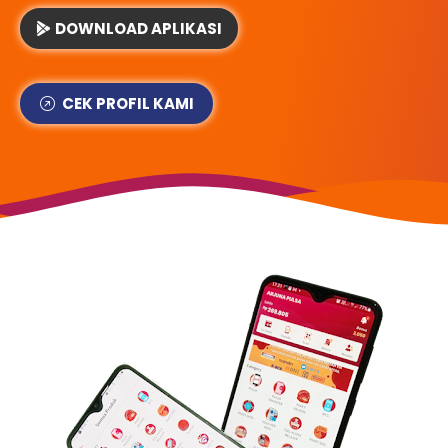
DOWNLOAD APLIKASI
CEK PROFIL KAMI