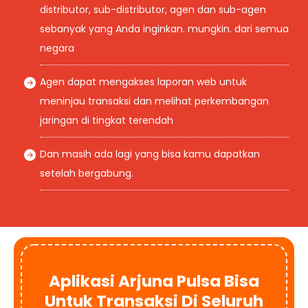
distributor, sub-distributor, agen dan sub-agen
sebanyak yang Anda inginkan. mungkin. dari semua
negara
Agen dapat mengakses laporan web untuk
meninjau transaksi dan melihat perkembangan
jaringan di tingkat terendah
Dan masih ada lagi yang bisa kamu dapatkan
setelah bergabung.
Aplikasi Arjuna Pulsa Bisa
Untuk Transaksi Di Seluruh