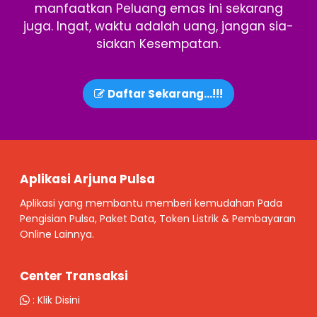
manfaatkan Peluang emas ini sekarang
juga. Ingat, waktu adalah uang, jangan sia-
siakan Kesempatan.
Daftar Sekarang...!!!
Aplikasi Arjuna Pulsa
Aplikasi yang membantu memberi kemudahan Pada
Pengisian Pulsa, Paket Data, Token Listrik & Pembayaran
Online Lainnya.
Center Transaksi
:
Klik Disini