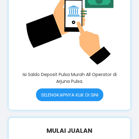
Isi Saldo Deposit Pulsa Murah All Operator di
Arjuna Pulsa.
SELENGKAPNYA KLIK DI SINI
MULAI JUALAN