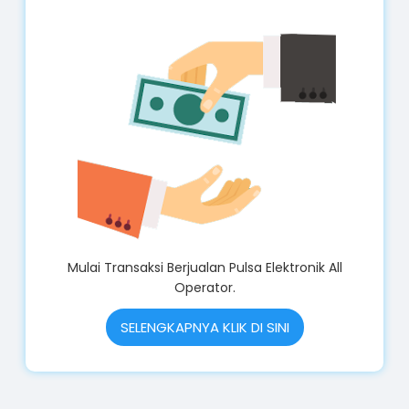
Mulai Transaksi Berjualan Pulsa Elektronik All
Operator.
SELENGKAPNYA KLIK DI SINI