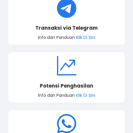
Transaksi via Telegram
Info dan Panduan
Klik Di Sini
Potensi Penghasilan
Info dan Panduan
Klik Di Sini