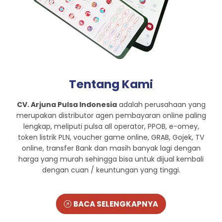
Tentang Kami
CV. Arjuna Pulsa Indonesia
adalah perusahaan yang
merupakan distributor agen pembayaran online paling
lengkap, meliputi pulsa all operator, PPOB, e-omey,
token listrik PLN, voucher game online, GRAB, Gojek, TV
online, transfer Bank dan masih banyak lagi dengan
harga yang murah sehingga bisa untuk dijual kembali
dengan cuan / keuntungan yang tinggi.
BACA SELENGKAPNYA