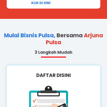
KLIK DI SINI
Mulai Bisnis Pulsa,
Bersama
Arjuna
Pulsa
3 Langkah Mudah
DAFTAR DISINI