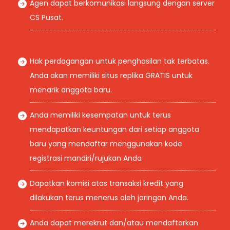
Agen dapat berkomunikasi langsung dengan server
CS Pusat.
Hak perdagangan untuk penghasilan tak terbatas.
Anda akan memiliki situs replika GRATIS untuk
menarik anggota baru.
Anda memiliki kesempatan untuk terus
mendapatkan keuntungan dari setiap anggota
baru yang mendaftar menggunakan kode
registrasi mandiri/rujukan Anda
Dapatkan komisi atas transaksi kredit yang
dilakukan terus menerus oleh jaringan Anda.
Anda dapat merekrut dan/atau mendaftarkan