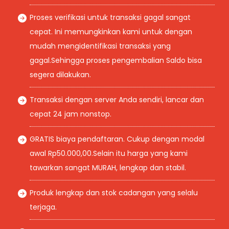
Proses verifikasi untuk transaksi gagal sangat
cepat. Ini memungkinkan kami untuk dengan
mudah mengidentifikasi transaksi yang
gagal.Sehingga proses pengembalian Saldo bisa
segera dilakukan.
Transaksi dengan server Anda sendiri, lancar dan
cepat 24 jam nonstop.
GRATIS biaya pendaftaran. Cukup dengan modal
awal Rp50.000,00.Selain itu harga yang kami
tawarkan sangat MURAH, lengkap dan stabil.
Produk lengkap dan stok cadangan yang selalu
terjaga.