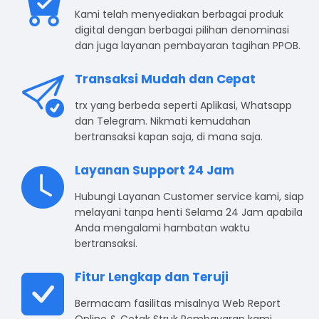
Kami telah menyediakan berbagai produk
digital dengan berbagai pilihan denominasi
dan juga layanan pembayaran tagihan PPOB.
Transaksi Mudah dan Cepat
trx yang berbeda seperti Aplikasi, Whatsapp
dan Telegram. Nikmati kemudahan
bertransaksi kapan saja, di mana saja.
Layanan Support 24 Jam
Hubungi Layanan Customer service kami, siap
melayani tanpa henti Selama 24 Jam apabila
Anda mengalami hambatan waktu
bertransaksi.
Fitur Lengkap dan Teruji
Bermacam fasilitas misalnya Web Report