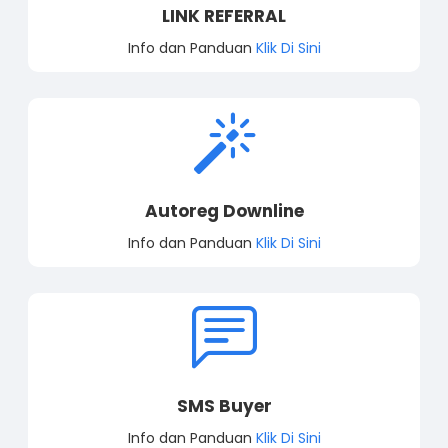
LINK REFERRAL
Info dan Panduan
Klik Di Sini
Autoreg Downline
Info dan Panduan
Klik Di Sini
SMS Buyer
Info dan Panduan
Klik Di Sini