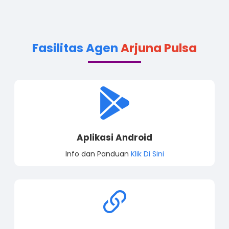
Fasilitas Agen
Arjuna Pulsa
Aplikasi Android
Info dan Panduan
Klik Di Sini