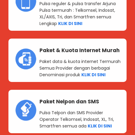
Pulsa reguler & pulsa transfer Arjuna
Pulsa termurah : Telkomsel, Indosat,
XL/AXIS, Tri, dan Smartfren semua
Lengkap
KLIK DI SINI
Paket & Kuota Internet Murah
Paket data & kuota internet Termurah
Semua Provider dengan berbagai
Denominasi produk
KLIK DI SINI
Paket Nelpon dan SMS
Pulsa Telpon dan SMS Provider
Operator Telkomsel, Indosat, XL, Tri,
Smartfren semua ada
KLIK DI SINI