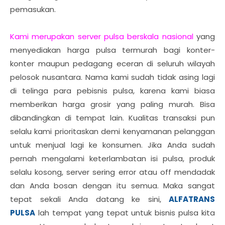
pemasukan.
Kami merupakan server pulsa berskala nasional
yang
menyediakan harga pulsa termurah bagi konter-
konter maupun pedagang eceran di seluruh wilayah
pelosok nusantara. Nama kami sudah tidak asing lagi
di telinga para pebisnis pulsa, karena kami biasa
memberikan harga grosir yang paling murah. Bisa
dibandingkan di tempat lain. Kualitas transaksi pun
selalu kami prioritaskan demi kenyamanan pelanggan
untuk menjual lagi ke konsumen. Jika Anda sudah
pernah mengalami keterlambatan isi pulsa, produk
selalu kosong, server sering error atau off mendadak
dan Anda bosan dengan itu semua. Maka sangat
tepat sekali Anda datang ke sini,
ALFATRANS
PULSA
lah tempat yang tepat untuk bisnis pulsa kita