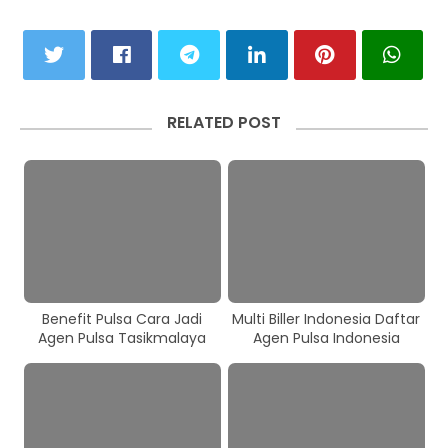
RELATED POST
Benefit Pulsa Cara Jadi
Multi Biller Indonesia Daftar
Agen Pulsa Tasikmalaya
Agen Pulsa Indonesia