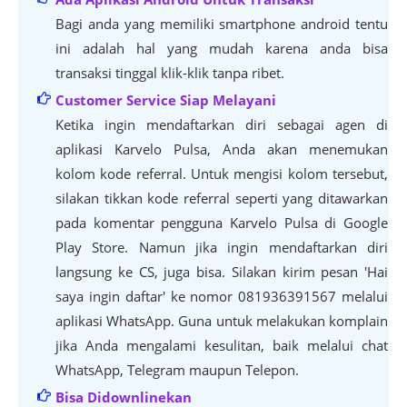
Bagi anda yang memiliki smartphone android tentu
ini adalah hal yang mudah karena anda bisa
transaksi tinggal klik-klik tanpa ribet.
Customer Service Siap Melayani
Ketika ingin mendaftarkan diri sebagai agen di
aplikasi Karvelo Pulsa, Anda akan menemukan
kolom kode referral. Untuk mengisi kolom tersebut,
silakan tikkan kode referral seperti yang ditawarkan
pada komentar pengguna Karvelo Pulsa di Google
Play Store. Namun jika ingin mendaftarkan diri
langsung ke CS, juga bisa. Silakan kirim pesan 'Hai
saya ingin daftar' ke nomor 081936391567 melalui
aplikasi WhatsApp.
Guna untuk melakukan komplain
jika Anda mengalami kesulitan, baik melalui chat
WhatsApp, Telegram maupun Telepon.
Bisa Didownlinekan