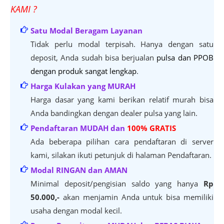
KAMI ?
Satu Modal Beragam Layanan
Tidak perlu modal terpisah. Hanya dengan satu
deposit, Anda sudah bisa berjualan
pulsa dan PPOB
dengan produk sangat lengkap
.
Harga Kulakan yang MURAH
Harga dasar yang kami berikan relatif murah bisa
Anda bandingkan dengan dealer pulsa yang lain.
Pendaftaran MUDAH dan
100% GRATIS
Ada beberapa pilihan cara pendaftaran di server
kami, silakan ikuti petunjuk di halaman Pendaftaran.
Modal RINGAN dan AMAN
Minimal deposit/pengisian saldo yang hanya
Rp
50.000,-
akan menjamin Anda untuk bisa memiliki
usaha dengan modal kecil.