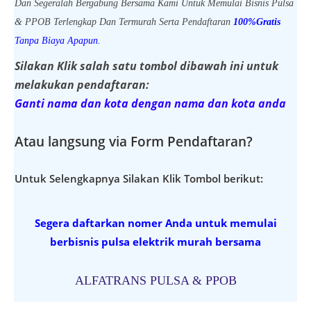
Dan Segeralah Bergabung Bersama Kami Untuk Memulai Bisnis Pulsa
& PPOB Terlengkap Dan Termurah Serta Pendaftaran
100%Gratis
Tanpa Biaya Apapun.
Silakan Klik salah satu tombol dibawah ini untuk
melakukan pendaftaran:
Ganti nama dan kota dengan nama dan kota anda
Atau langsung via Form Pendaftaran?
Untuk Selengkapnya Silakan Klik Tombol berikut:
Segera daftarkan nomer Anda untuk memulai
berbisnis pulsa elektrik murah bersama
ALFATRANS PULSA & PPOB