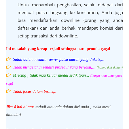
Untuk menambah penghasilan, selain didapat dari
menjual pulsa langsung ke konsumen, Anda juga
bisa mendaftarkan downline (orang yang anda
daftarkan) dan anda berhak mendapat komisi dari
setiap transaksi dari downline.
Ini masalah yang kerap terjadi sehingga para pemula gagal
Salah dalam memilih server pulsa murah yang diikuti,...
Tidak mengetahui sendiri prosedur yang berlaku,...
(hanya ikut-ikutan)
Mlecing , tidak mau keluar modal sedikitpun...
(hanya mau untungnya
saja)
Tidak focus dalam bisnis,..
Jika 4 hal di atas
terjadi atau ada dalam diri anda , maka mesti
dihindari.