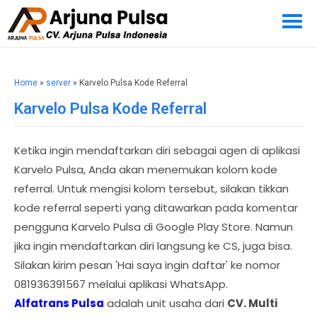
Home
»
server
» Karvelo Pulsa Kode Referral
Karvelo Pulsa Kode Referral
Ketika ingin mendaftarkan diri sebagai agen di aplikasi
Karvelo Pulsa, Anda akan menemukan kolom kode
referral. Untuk mengisi kolom tersebut, silakan tikkan
kode referral seperti yang ditawarkan pada komentar
pengguna Karvelo Pulsa di Google Play Store. Namun
jika ingin mendaftarkan diri langsung ke CS, juga bisa.
Silakan kirim pesan 'Hai saya ingin daftar' ke nomor
081936391567 melalui aplikasi WhatsApp.
Alfatrans Pulsa
adalah unit usaha dari
CV. Multi