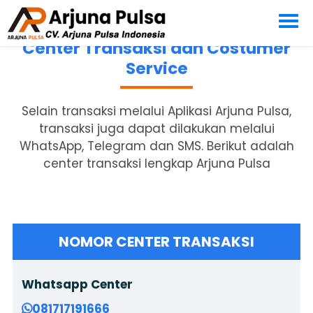
Center Transaksi dan Costumer
Service
Selain transaksi melalui Aplikasi Arjuna Pulsa,
transaksi juga dapat dilakukan melalui
WhatsApp, Telegram dan SMS. Berikut adalah
center transaksi lengkap Arjuna Pulsa
NOMOR CENTER TRANSAKSI
Whatsapp Center
081717191666