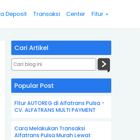
a Deposit
Transaksi
Center
Fitur
Cari Artikel
Popular Post
Fitur AUTOREG di Alfatrans Pulsa -
CV. ALFATRANS MULTI PAYMENT
Cara Melakukan Transaksi
Alfatrans Pulsa Murah Lewat