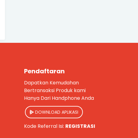
Pendaftaran
Dapatkan Kemudahan
Bertransaksi Produk kami
Hanya Dari Handphone Anda
DOWNLOAD APLIKASI
Kode Referral Isi:
REGISTRASI