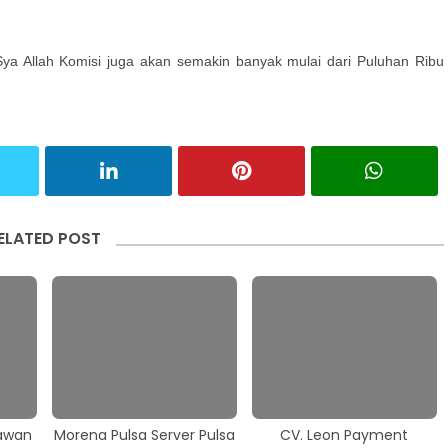
ya Allah Komisi juga akan semakin banyak mulai dari Puluhan Ribu
ELATED POST
rawan
Morena Pulsa Server Pulsa
CV. Leon Payment