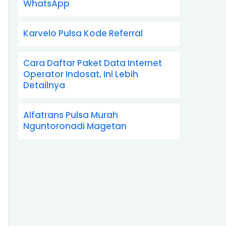
WhatsApp
Karvelo Pulsa Kode Referral
Cara Daftar Paket Data Internet
Operator Indosat, Ini Lebih
Detailnya
Alfatrans Pulsa Murah
Nguntoronadi Magetan