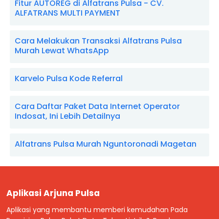
Fitur AUTOREG di Alfatrans Pulsa - CV.
ALFATRANS MULTI PAYMENT
Cara Melakukan Transaksi Alfatrans Pulsa
Murah Lewat WhatsApp
Karvelo Pulsa Kode Referral
Cara Daftar Paket Data Internet Operator
Indosat, Ini Lebih Detailnya
Alfatrans Pulsa Murah Nguntoronadi Magetan
Aplikasi Arjuna Pulsa
Aplikasi yang membantu memberi kemudahan Pada