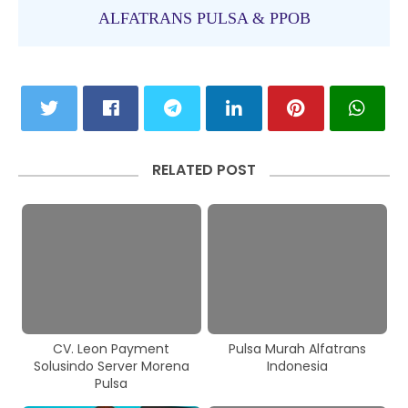
ALFATRANS PULSA & PPOB
RELATED POST
CV. Leon Payment
Pulsa Murah Alfatrans
Solusindo Server Morena
Indonesia
Pulsa