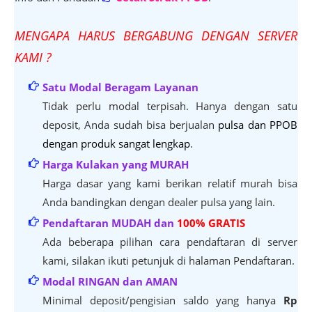
M
ENGAPA HARUS BERGABUNG DENGAN SERVER
KAMI ?
Satu Modal Beragam Layanan
Tidak perlu modal terpisah. Hanya dengan satu
deposit, Anda sudah bisa berjualan
pulsa dan PPOB
dengan produk sangat lengkap
.
Harga Kulakan yang MURAH
Harga dasar yang kami berikan relatif murah bisa
Anda bandingkan dengan dealer pulsa yang lain.
Pendaftaran MUDAH dan
100% GRATIS
Ada beberapa pilihan cara pendaftaran di server
kami, silakan ikuti petunjuk di halaman Pendaftaran.
Modal RINGAN dan AMAN
Minimal deposit/pengisian saldo yang hanya
Rp