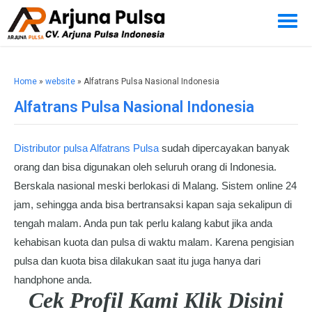
Home
»
website
» Alfatrans Pulsa Nasional Indonesia
Alfatrans Pulsa Nasional Indonesia
Distributor pulsa Alfatrans Pulsa
sudah dipercayakan banyak
orang dan bisa digunakan oleh seluruh orang di Indonesia.
Berskala nasional meski berlokasi di Malang. Sistem online 24
jam, sehingga anda bisa bertransaksi kapan saja sekalipun di
tengah malam. Anda pun tak perlu kalang kabut jika anda
kehabisan kuota dan pulsa di waktu malam. Karena pengisian
pulsa dan kuota bisa dilakukan saat itu juga hanya dari
handphone anda.
Cek Profil Kami Klik Disini