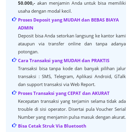
50.000,-
akan menjamin Anda untuk bisa memiliki
usaha dengan modal kecil.
Proses Deposit yang MUDAH dan BEBAS BIAYA
ADMIN
Deposit bisa Anda setorkan langsung ke kantor kami
ataupun via transfer online dan tanpa adanya
potongan.
Cara Transaksi yang MUDAH dan PRAKTIS
Transaksi bisa tanpa kode dan banyak pilihan jalur
transaksi : SMS, Telegram, Aplikasi Android, GTalk
dan support transaksi via Web Report.
Proses Transaksi yang CEPAT dan AKURAT
Kecepatan transaksi yang terjamin selama tidak ada
trouble di sisi operator. Disertai pula Voucher Serial
Number yang menjamin pulsa masuk dengan akurat.
Bisa Cetak Struk Via Bluetooth