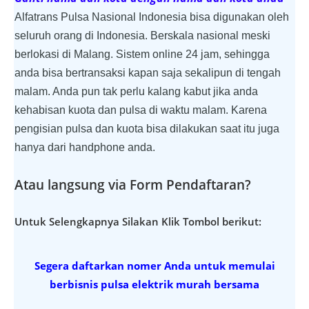
Alfatrans Pulsa Nasional Indonesia bisa digunakan oleh
seluruh orang di Indonesia. Berskala nasional meski
berlokasi di Malang. Sistem online 24 jam, sehingga
anda bisa bertransaksi kapan saja sekalipun di tengah
malam. Anda pun tak perlu kalang kabut jika anda
kehabisan kuota dan pulsa di waktu malam. Karena
pengisian pulsa dan kuota bisa dilakukan saat itu juga
hanya dari handphone anda.
Atau langsung via Form Pendaftaran?
Untuk Selengkapnya Silakan Klik Tombol berikut:
Segera daftarkan nomer Anda untuk memulai
berbisnis pulsa elektrik murah bersama