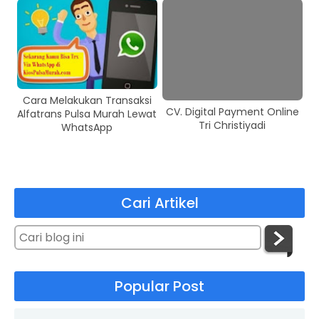
Cara Melakukan Transaksi
CV. Digital Payment Online
Alfatrans Pulsa Murah Lewat
Tri Christiyadi
WhatsApp
Cari Artikel
Popular Post