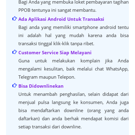
Bagi Anda yang membuka loket pembayaran tagihan
PPOB tentunya ini sangat membantu.
Ada Aplikasi Android Untuk Transaksi
Bagi anda yang memiliki smartphone android tentu
ini adalah hal yang mudah karena anda bisa
transaksi tinggal klik-klik tanpa ribet.
Customer Service Siap Melayani
Guna untuk melakukan komplain jika Anda
mengalami kesulitan, baik melalui chat WhatsApp,
Telegram maupun Telepon.
Bisa Didownlinekan
Untuk menambah penghasilan, selain didapat dari
menjual pulsa langsung ke konsumen, Anda juga
bisa mendaftarkan downline (orang yang anda
daftarkan) dan anda berhak mendapat komisi dari
setiap transaksi dari downline.