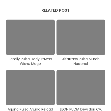
RELATED POST
Family Pulsa Dody Irawan
Alfatrans Pulsa Murah
Wisnu Mage
Nasional
Arjuna Pulsa Arjuna Reload
LEON PULSA Devi dari CV.