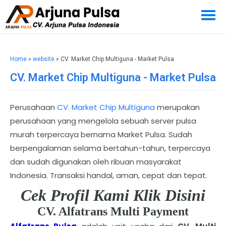
Home
»
website
» CV. Market Chip Multiguna - Market Pulsa
CV. Market Chip Multiguna - Market Pulsa
Perusahaan
CV. Market Chip Multiguna
merupakan
perusahaan yang mengelola sebuah server pulsa
murah terpercaya bernama Market Pulsa. Sudah
berpengalaman selama bertahun-tahun, terpercaya
dan sudah digunakan oleh ribuan masyarakat
Indonesia. Transaksi handal, aman, cepat dan tepat.
Cek Profil Kami Klik Disini
CV. Alfatrans Multi Payment