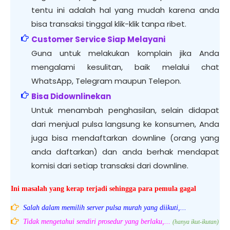
tentu ini adalah hal yang mudah karena anda
bisa transaksi tinggal klik-klik tanpa ribet.
Customer Service Siap Melayani
Guna untuk melakukan komplain jika Anda
mengalami kesulitan, baik melalui chat
WhatsApp, Telegram maupun Telepon.
Bisa Didownlinekan
Untuk menambah penghasilan, selain didapat
dari menjual pulsa langsung ke konsumen, Anda
juga bisa mendaftarkan downline (orang yang
anda daftarkan) dan anda berhak mendapat
komisi dari setiap transaksi dari downline.
Ini masalah yang kerap terjadi sehingga para pemula gagal
Salah dalam memilih server pulsa murah yang diikuti,...
Tidak mengetahui sendiri prosedur yang berlaku,...
(hanya ikut-ikutan)