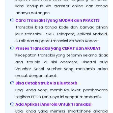
kami ataupun via transfer online dan tanpa
adanya potongan.
Cara Transaksi yang MUDAH dan PRAKTIS
Transaksi bisa tanpa kode dan banyak pilihan
jalur transaksi : SMS, Telegram, Aplikasi Android,
GTalk dan support transaksi via Web Report.
Proses Transaksi yang CEPAT dan AKURAT
Kecepatan transaksi yang terjamin selama tidak
ada trouble di sisi operator. Disertai pula
Voucher Serial Number yang menjamin pulsa
masuk dengan akurat.
Bisa Cetak Struk Via Bluetooth
Bagi Anda yang membuka loket pembayaran
tagihan PPOB tentunya ini sangat membantu.
Ada Aplikasi Android Untuk Transaksi
Bagi anda yang memiliki smartphone android