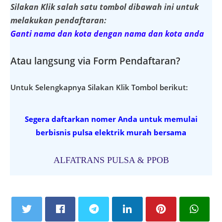
Silakan Klik salah satu tombol dibawah ini untuk
melakukan pendaftaran:
Ganti nama dan kota dengan nama dan kota anda
Atau langsung via Form Pendaftaran?
Untuk Selengkapnya Silakan Klik Tombol berikut:
Segera daftarkan nomer Anda untuk memulai
berbisnis pulsa elektrik murah bersama
ALFATRANS PULSA & PPOB