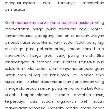
menguntungkan dan tentunya menambah
pemasukan.
Kami merupakan server pulsa berskala nasional
yang
menyediakan harga pulsa termurah bagi konter-
konter maupun pedagang eceran di seluruh wilayah
pelosok nusantara. Nama kami sudah tidak asing lagi
di telinga para pebisnis pulsa, karena kami biasa
memberikan harga grosir yang paling murah. Bisa
dibandingkan di tempat lain. Kualitas transaksi pun
selalu kami prioritaskan demi kenyamanan pelanggan
untuk menjual lagi ke konsumen.
CV. Market Chip
Multiguna - Market Pulsa merupakan perusahaan yang
mengelola sebuah server pulsa bernama Market Pulsa.
Sudah berpengalaman selama bertahun-tahun,
terpercaya dan sudah digunakan oleh ribuan
masyarakat Indonesia. Transaksi handal, aman, cepat