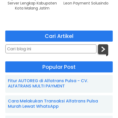
Server Lengkap Kabupaten
Leon Payment Solusindo
Kota Malang Jatim
Cari Artikel
Popular Post
Fitur AUTOREG di Alfatrans Pulsa - CV.
ALFATRANS MULTI PAYMENT
Cara Melakukan Transaksi Alfatrans Pulsa
Murah Lewat WhatsApp