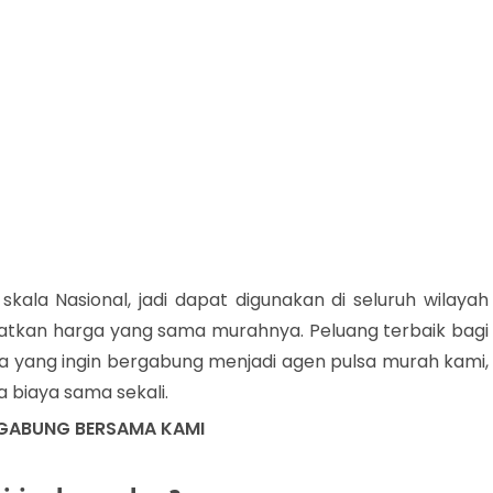
skala Nasional, jadi dapat digunakan di seluruh wilayah
atkan harga yang sama murahnya. Peluang terbaik bagi
 yang ingin bergabung menjadi agen pulsa murah kami,
a biaya sama sekali.
RGABUNG BERSAMA KAMI