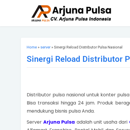
Home
»
server
» Sinergi Reload Distributor Pulsa Nasional
Sinergi Reload Distributor 
Distributor pulsa nasional untuk konter pul
Bisa transaksi hingga 24 jam. Produk beraga
mendukung bisnis pulsa Anda.
Server
Arjuna Pulsa
adalah unit usaha dari