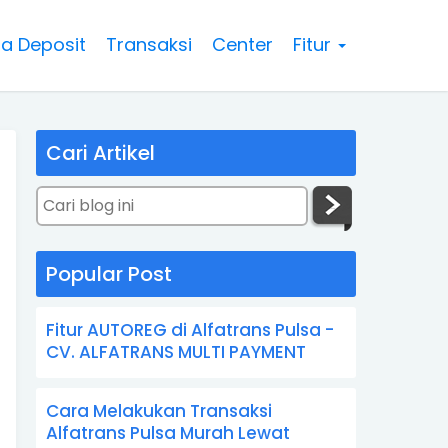
a Deposit
Transaksi
Center
Fitur
Cari Artikel
Popular Post
Fitur AUTOREG di Alfatrans Pulsa -
CV. ALFATRANS MULTI PAYMENT
Cara Melakukan Transaksi
Alfatrans Pulsa Murah Lewat