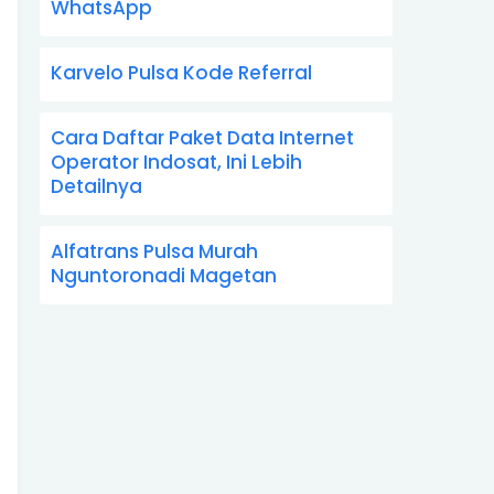
WhatsApp
Karvelo Pulsa Kode Referral
Cara Daftar Paket Data Internet
Operator Indosat, Ini Lebih
Detailnya
Alfatrans Pulsa Murah
Nguntoronadi Magetan