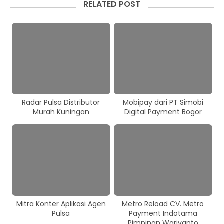
RELATED POST
Radar Pulsa Distributor
Mobipay dari PT Simobi
Murah Kuningan
Digital Payment Bogor
Mitra Konter Aplikasi Agen
Metro Reload CV. Metro
Pulsa
Payment Indotama
Pimpinan Wariyanto