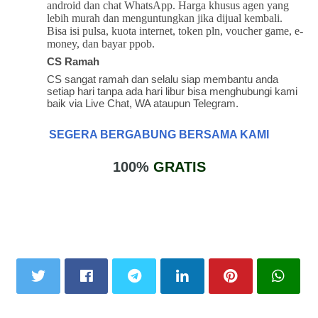
android dan chat WhatsApp. Harga khusus agen yang
lebih murah dan menguntungkan jika dijual kembali.
Bisa isi pulsa, kuota internet, token pln, voucher game, e-
money, dan bayar ppob.
CS Ramah
CS sangat ramah dan selalu siap membantu anda
setiap hari tanpa ada hari libur bisa menghubungi kami
baik via Live Chat, WA ataupun Telegram.
SEGERA BERGABUNG BERSAMA KAMI
100%
GRATIS