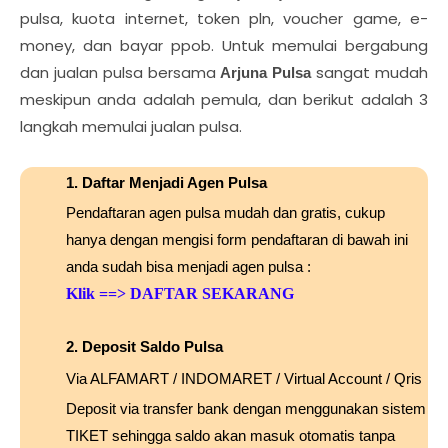
pulsa, kuota internet, token pln, voucher game, e-
money, dan bayar ppob. Untuk memulai bergabung
dan jualan pulsa bersama
sangat mudah
Arjuna Pulsa
meskipun anda adalah pemula, dan berikut adalah 3
langkah memulai jualan pulsa.
1. Daftar Menjadi Agen Pulsa
Pendaftaran agen pulsa mudah dan gratis, cukup
hanya dengan mengisi form pendaftaran di bawah ini
anda sudah bisa menjadi agen pulsa :
Klik
==> DAFTAR SEKARANG
2. Deposit Saldo Pulsa
Via ALFAMART / INDOMARET / Virtual Account / Qris
Deposit via transfer bank dengan menggunakan sistem
TIKET sehingga saldo akan masuk otomatis tanpa