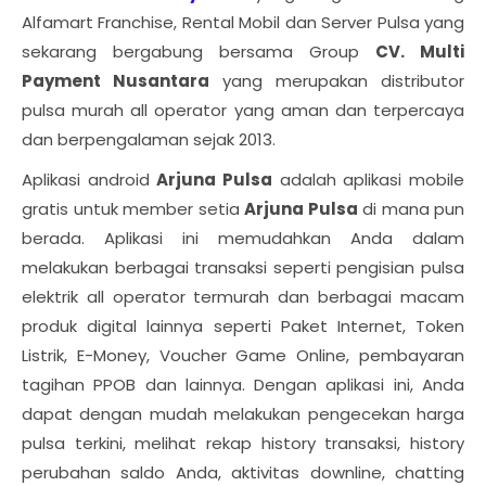
Alfamart Franchise, Rental Mobil dan Server Pulsa yang
sekarang bergabung bersama Group
CV. Multi
Payment Nusantara
yang merupakan distributor
pulsa murah all operator yang aman dan terpercaya
dan berpengalaman sejak 2013.
Aplikasi android
Arjuna Pulsa
adalah aplikasi mobile
gratis untuk member setia
Arjuna Pulsa
di mana pun
berada. Aplikasi ini memudahkan Anda dalam
melakukan berbagai transaksi seperti pengisian pulsa
elektrik all operator termurah dan berbagai macam
produk digital lainnya seperti Paket Internet, Token
Listrik, E-Money, Voucher Game Online, pembayaran
tagihan PPOB dan lainnya. Dengan aplikasi ini, Anda
dapat dengan mudah melakukan pengecekan harga
pulsa terkini, melihat rekap history transaksi, history
perubahan saldo Anda, aktivitas downline, chatting