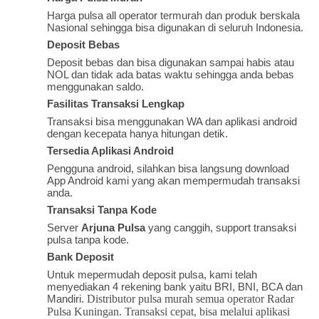
Harga pulsa all operator termurah dan produk berskala
Nasional sehingga bisa digunakan di seluruh Indonesia.
Deposit Bebas
Deposit bebas dan bisa digunakan sampai habis atau
NOL dan tidak ada batas waktu sehingga anda bebas
menggunakan saldo.
Fasilitas Transaksi Lengkap
Transaksi bisa menggunakan WA dan aplikasi android
dengan kecepata hanya hitungan detik.
Tersedia Aplikasi Android
Pengguna android, silahkan bisa langsung download
App Android kami yang akan mempermudah transaksi
anda.
Transaksi Tanpa Kode
Server
Arjuna Pulsa
yang canggih, support transaksi
pulsa tanpa kode.
Bank Deposit
Untuk mepermudah deposit pulsa, kami telah
menyediakan 4 rekening bank yaitu BRI, BNI, BCA dan
Mandiri.
Distributor pulsa murah semua operator Radar
Pulsa Kuningan. Transaksi cepat, bisa melalui aplikasi