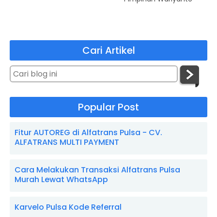
Cari Artikel
Popular Post
Fitur AUTOREG di Alfatrans Pulsa - CV.
ALFATRANS MULTI PAYMENT
Cara Melakukan Transaksi Alfatrans Pulsa
Murah Lewat WhatsApp
Karvelo Pulsa Kode Referral