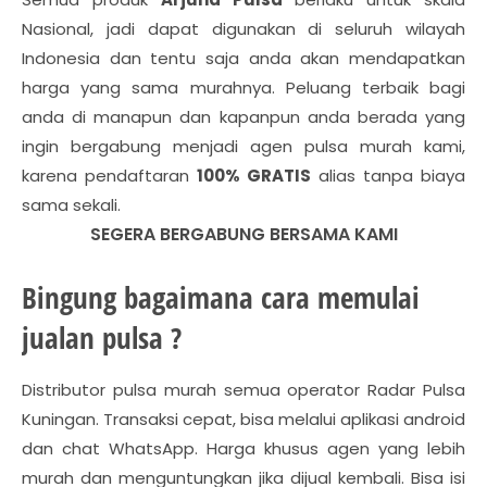
Nasional, jadi dapat digunakan di seluruh wilayah
Indonesia dan tentu saja anda akan mendapatkan
harga yang sama murahnya. Peluang terbaik bagi
anda di manapun dan kapanpun anda berada yang
ingin bergabung menjadi agen pulsa murah kami,
karena pendaftaran
100% GRATIS
alias tanpa biaya
sama sekali.
SEGERA BERGABUNG BERSAMA KAMI
Bingung bagaimana cara memulai
jualan pulsa ?
Distributor pulsa murah semua operator Radar Pulsa
Kuningan. Transaksi cepat, bisa melalui aplikasi android
dan chat WhatsApp. Harga khusus agen yang lebih
murah dan menguntungkan jika dijual kembali. Bisa isi